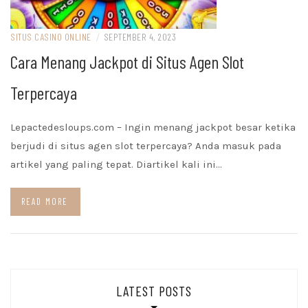
SITUS CASINO ONLINE
/
SEPTEMBER 4, 2023
Cara Menang Jackpot di Situs Agen Slot
Terpercaya
Lepactedesloups.com – Ingin menang jackpot besar ketika
berjudi di situs agen slot terpercaya? Anda masuk pada
artikel yang paling tepat. Diartikel kali ini…
READ MORE
LATEST POSTS