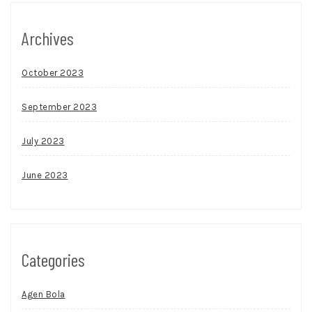
Archives
October 2023
September 2023
July 2023
June 2023
Categories
Agen Bola