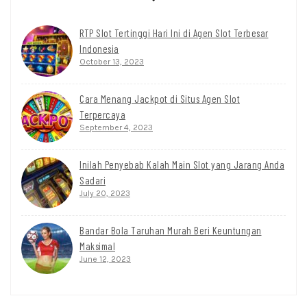
RTP Slot Tertinggi Hari Ini di Agen Slot Terbesar
Indonesia
October 13, 2023
Cara Menang Jackpot di Situs Agen Slot
Terpercaya
September 4, 2023
Inilah Penyebab Kalah Main Slot yang Jarang Anda
Sadari
July 20, 2023
Bandar Bola Taruhan Murah Beri Keuntungan
Maksimal
June 12, 2023